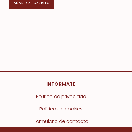
AÑADIR AL CARRITO
INFÓRMATE
Política de privacidad
Política de cookies
Formulario de contacto