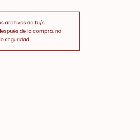
s archivos de tu/s
después de la compra, no
e seguridad.