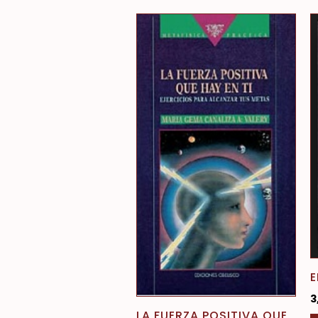
E
3
LA FUERZA POSITIVA QUE