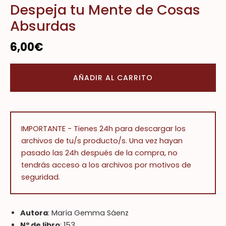
Despeja tu Mente de Cosas
Absurdas
6,00
€
AÑADIR AL CARRITO
IMPORTANTE - Tienes 24h para descargar los
archivos de tu/s producto/s. Una vez hayan
pasado las 24h después de la compra, no
tendrás acceso a los archivos por motivos de
seguridad.
Autora
: María Gemma Sáenz
Nº de libro
: 153