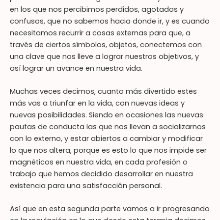
en los que nos percibimos perdidos, agotados y
confusos, que no sabemos hacia donde ir, y es cuando
necesitamos recurrir a cosas externas para que, a
través de ciertos símbolos, objetos, conectemos con
una clave que nos lleve a lograr nuestros objetivos, y
así lograr un avance en nuestra vida.
Muchas veces decimos, cuanto más divertido estes
más vas a triunfar en la vida, con nuevas ideas y
nuevas posibilidades. Siendo en ocasiones las nuevas
pautas de conducta las que nos llevan a socializarnos
con lo externo, y estar abiertos a cambiar y modificar
lo que nos altera, porque es esto lo que nos impide ser
magnéticos en nuestra vida, en cada profesión o
trabajo que hemos decidido desarrollar en nuestra
existencia para una satisfacción personal.
Así que en esta segunda parte vamos a ir progresando