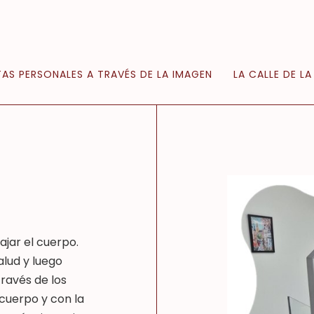
AS PERSONALES A TRAVÉS DE LA IMAGEN
LA CALLE DE LA
jar el cuerpo.
lud y luego
ravés de los
cuerpo y con la